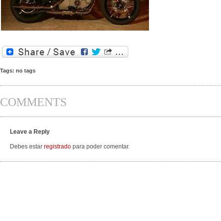
Tags: no tags
COMMENTS
Leave a Reply
Debes estar
registrado
para poder comentar.