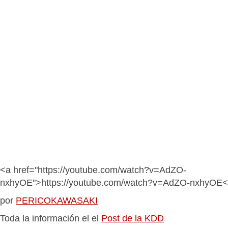
<a href="https://youtube.com/watch?v=AdZO-
nxhyOE">https://youtube.com/watch?v=AdZO-nxhyOE<
por
PERICOKAWASAKI
Toda la información el el
Post de la KDD