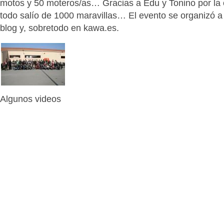
motos y 50 moteros/as… Gracias a Edu y Tonino por la
todo salío de 1000 maravillas… El evento se organizó a
blog y, sobretodo en kawa.es.
Algunos videos