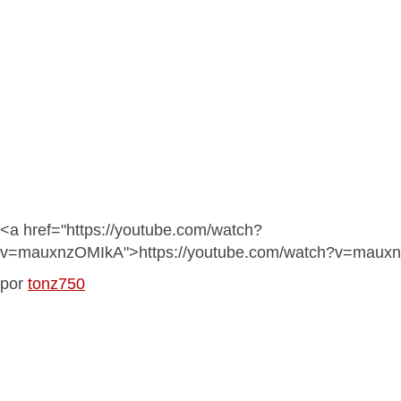
<a href="https://youtube.com/watch?
v=mauxnzOMIkA">https://youtube.com/watch?v=maux
por
tonz750