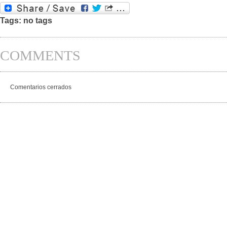
Tags: no tags
COMMENTS
Comentarios cerrados