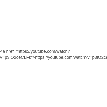
<a href="https://youtube.com/watch?
v=p3iO2ceCLFk">https://youtube.com/watch?v=p3iO2