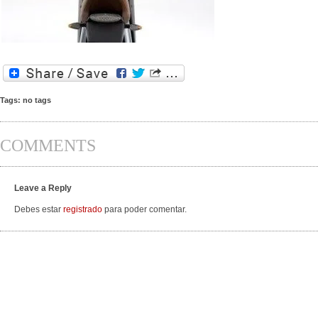
Tags: no tags
COMMENTS
Leave a Reply
Debes estar
registrado
para poder comentar.