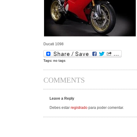
Ducati 1098
Tags: no tags
COMMENTS
Leave a Reply
Debes estar
registrado
para poder comentar.