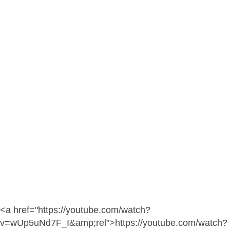
<a href="https://youtube.com/watch?
v=wUp5uNd7F_I&amp;rel">https://youtube.com/watch?