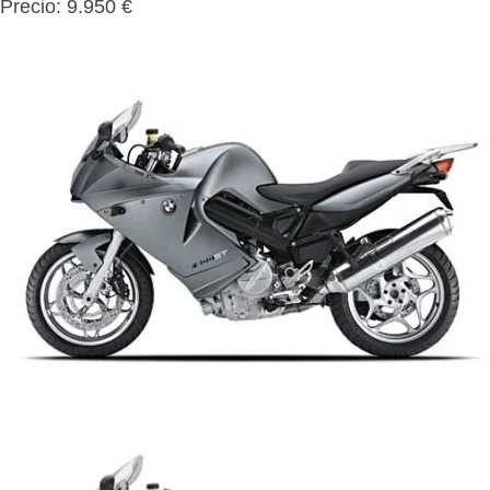
Precio: 9.950 €