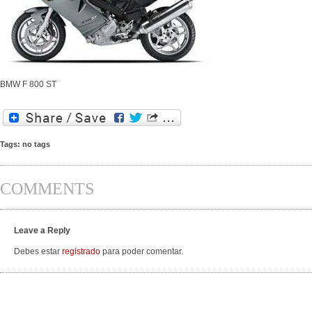
BMW F 800 ST
Tags: no tags
COMMENTS
Leave a Reply
Debes estar
registrado
para poder comentar.