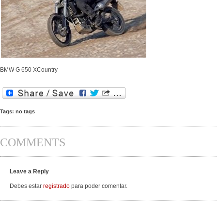
BMW G 650 XCountry
Tags: no tags
COMMENTS
Leave a Reply
Debes estar
registrado
para poder comentar.