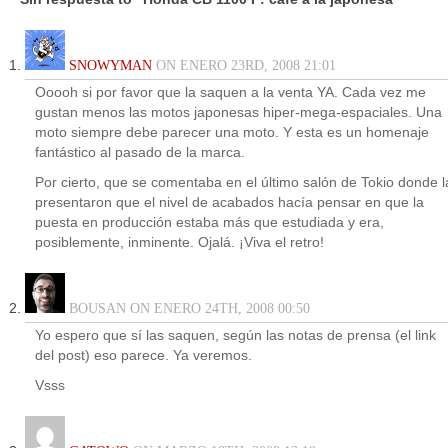
SNOWYMAN
ON ENERO 23RD, 2008 21:01
Ooooh si por favor que la saquen a la venta YA. Cada vez me
gustan menos las motos japonesas hiper-mega-espaciales. Una
moto siempre debe parecer una moto. Y esta es un homenaje
fantástico al pasado de la marca.
Por cierto, que se comentaba en el último salón de Tokio donde l
presentaron que el nivel de acabados hacía pensar en que la
puesta en producción estaba más que estudiada y era,
posiblemente, inminente. Ojalá. ¡Viva el retro!
BOUSAN ON ENERO 24TH, 2008 00:50
Yo espero que sí las saquen, según las notas de prensa (el link
del post) eso parece. Ya veremos.
Vsss