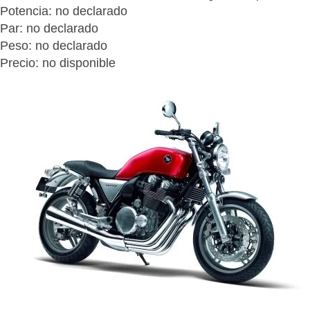
Potencia: no declarado
Par: no declarado
Peso: no declarado
Precio: no disponible