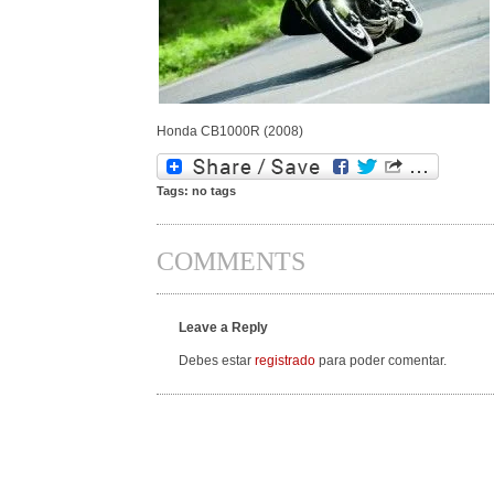
Honda CB1000R (2008)
Tags: no tags
COMMENTS
Leave a Reply
Debes estar
registrado
para poder comentar.