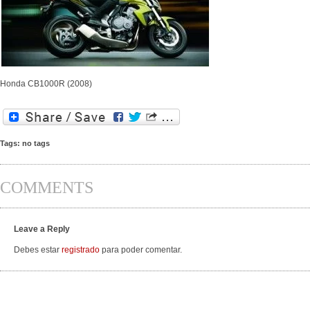
Honda CB1000R (2008)
Tags: no tags
COMMENTS
Leave a Reply
Debes estar
registrado
para poder comentar.