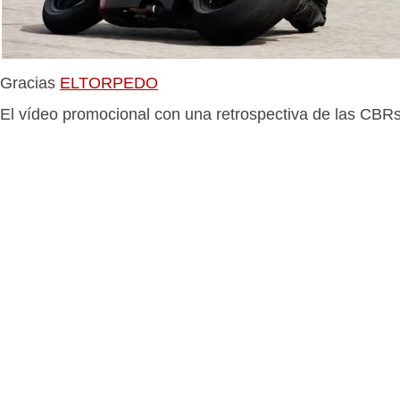
Gracias
ELTORPEDO
El vídeo promocional con una retrospectiva de las CBR