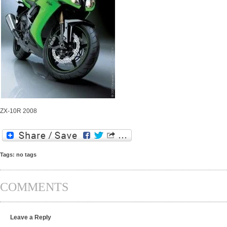
ZX-10R 2008
Tags: no tags
COMMENTS
Leave a Reply