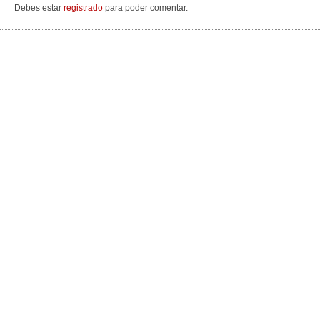
Debes estar
registrado
para poder comentar.