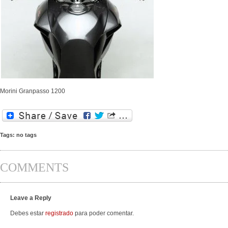
Morini Granpasso 1200
Tags: no tags
COMMENTS
Leave a Reply
Debes estar
registrado
para poder comentar.