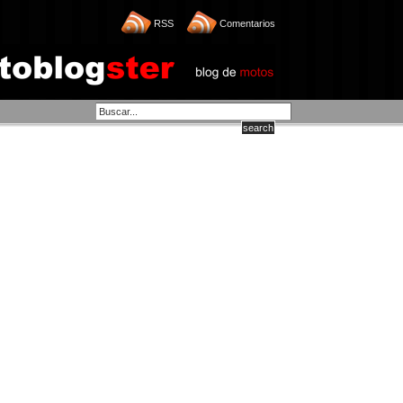
RSS
Comentarios