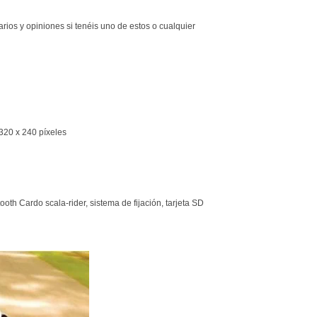
ios y opiniones si tenéis uno de estos o cualquier
 320 x 240 píxeles
ooth Cardo scala-rider, sistema de fijación, tarjeta SD