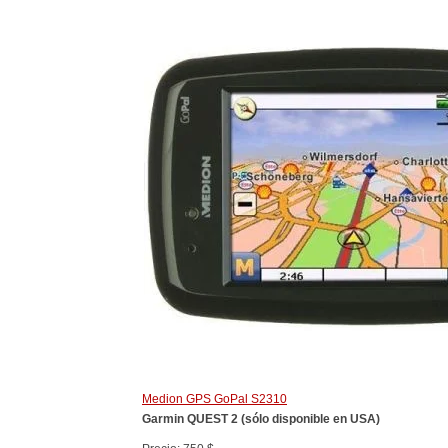
Medion GPS GoPal S2310
Garmin QUEST 2 (sólo disponible en USA)