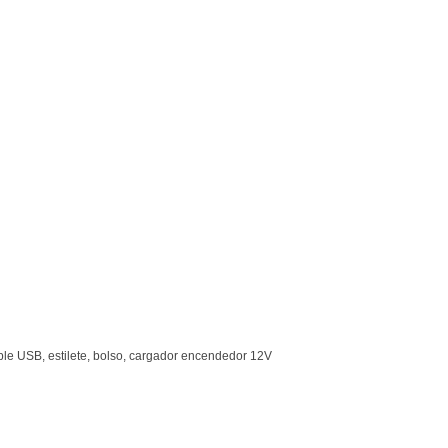
cable USB, estilete, bolso, cargador encendedor 12V