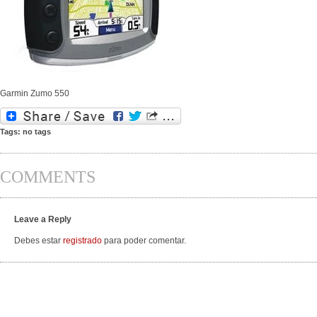
Garmin Zumo 550
Tags: no tags
COMMENTS
Leave a Reply
Debes estar
registrado
para poder comentar.