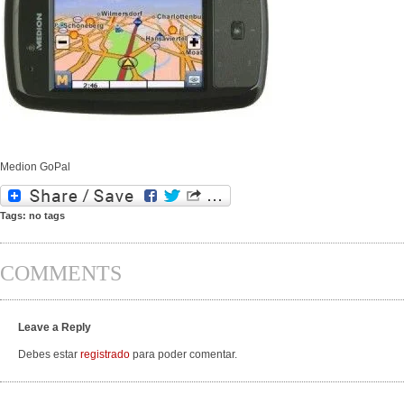
Medion GoPal
Tags: no tags
COMMENTS
Leave a Reply
Debes estar
registrado
para poder comentar.