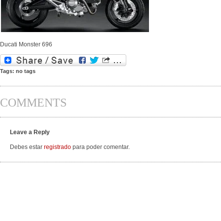
Ducati Monster 696
Tags: no tags
COMMENTS
Leave a Reply
Debes estar
registrado
para poder comentar.