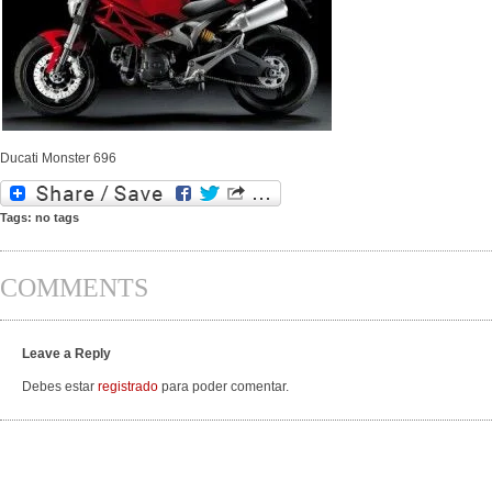
Ducati Monster 696
Tags: no tags
COMMENTS
Leave a Reply
Debes estar
registrado
para poder comentar.