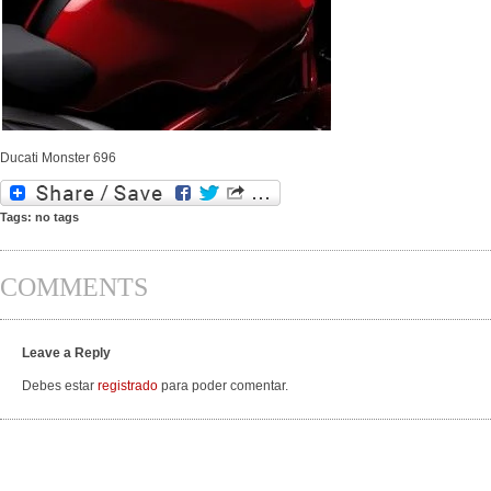
Ducati Monster 696
Tags: no tags
COMMENTS
Leave a Reply
Debes estar
registrado
para poder comentar.