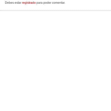
Debes estar
registrado
para poder comentar.