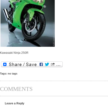
Kawasaki Ninja 250R
Tags: no tags
COMMENTS
Leave a Reply