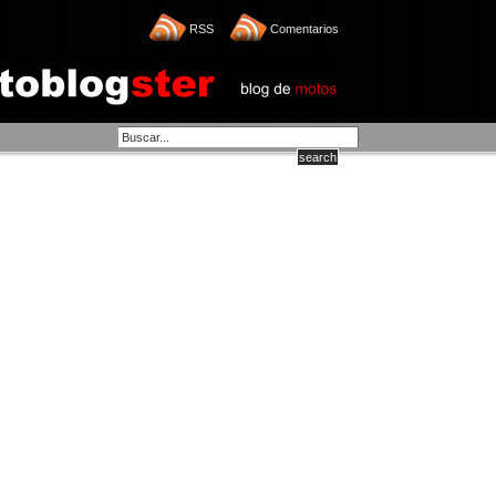
RSS
Comentarios