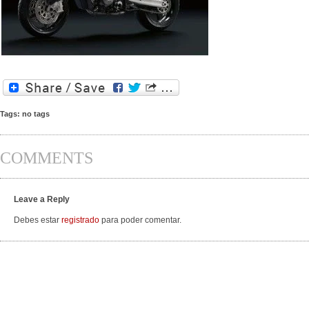
Tags: no tags
COMMENTS
Leave a Reply
Debes estar
registrado
para poder comentar.