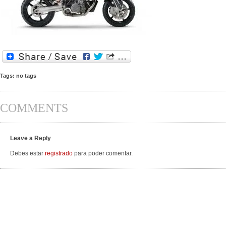
Tags: no tags
COMMENTS
Leave a Reply
Debes estar
registrado
para poder comentar.