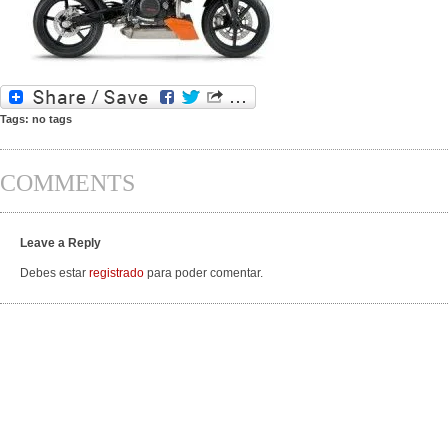
Tags: no tags
COMMENTS
Leave a Reply
Debes estar
registrado
para poder comentar.