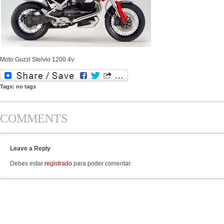
Moto Guzzi Stelvio 1200 4v
Tags: no tags
COMMENTS
Leave a Reply
Debes estar
registrado
para poder comentar.