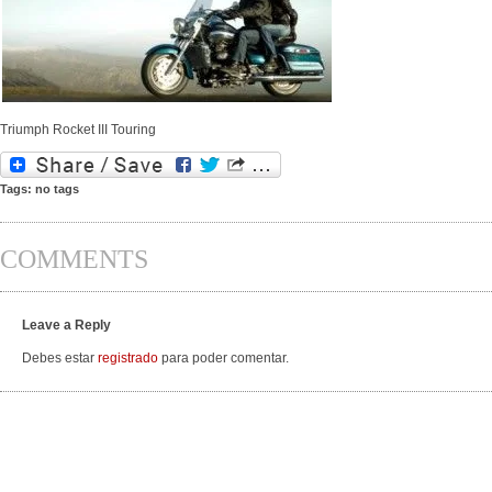
Triumph Rocket III Touring
Tags: no tags
COMMENTS
Leave a Reply
Debes estar
registrado
para poder comentar.