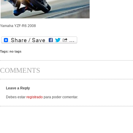
Yamaha YZF-R6 2008
Tags: no tags
COMMENTS
Leave a Reply
Debes estar
registrado
para poder comentar.