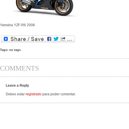
Yamaha YZF-R6 2008
Tags: no tags
COMMENTS
Leave a Reply
Debes estar
registrado
para poder comentar.