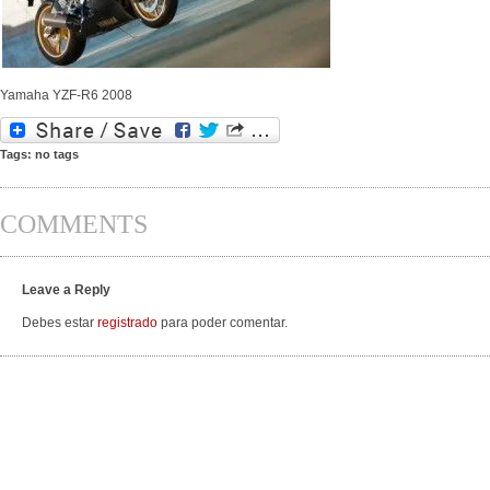
Yamaha YZF-R6 2008
Tags: no tags
COMMENTS
Leave a Reply
Debes estar
registrado
para poder comentar.