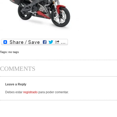
Tags: no tags
COMMENTS
Leave a Reply
Debes estar
registrado
para poder comentar.