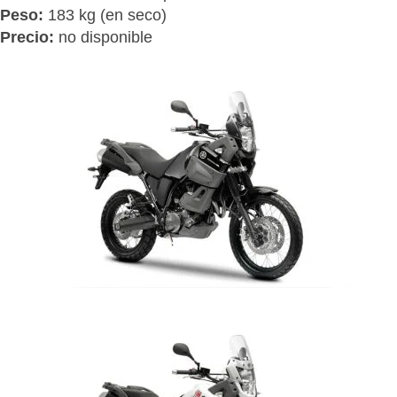
Peso:
183 kg (en seco)
Precio:
no disponible