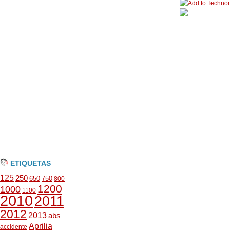
ETIQUETAS
125
250
650
750
800
1200
1000
1100
2010
2011
2012
2013
abs
Aprilia
accidente