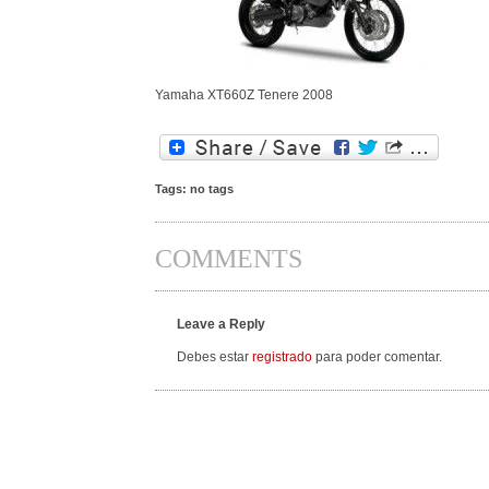
Yamaha XT660Z Tenere 2008
Tags: no tags
COMMENTS
Leave a Reply
Debes estar
registrado
para poder comentar.