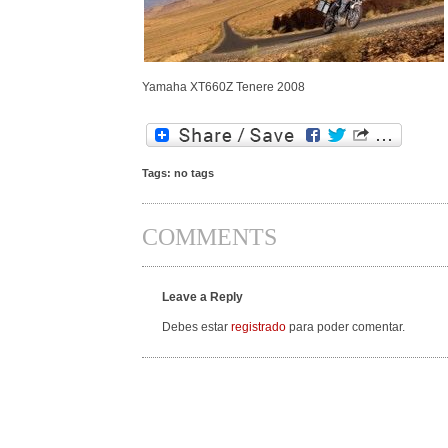
Yamaha XT660Z Tenere 2008
Tags: no tags
COMMENTS
Leave a Reply
Debes estar
registrado
para poder comentar.