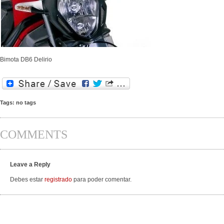
Bimota DB6 Delirio
Tags: no tags
COMMENTS
Leave a Reply
Debes estar
registrado
para poder comentar.