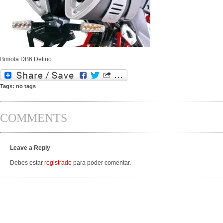
Bimota DB6 Delirio
Tags: no tags
COMMENTS
Leave a Reply
Debes estar
registrado
para poder comentar.