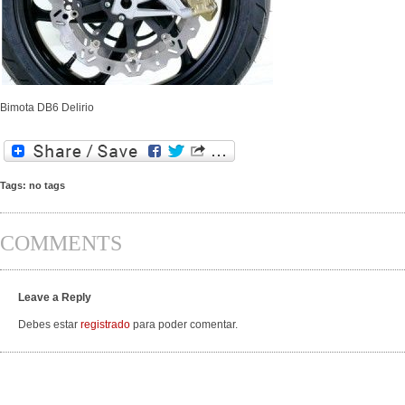
Bimota DB6 Delirio
Tags: no tags
COMMENTS
Leave a Reply
Debes estar
registrado
para poder comentar.