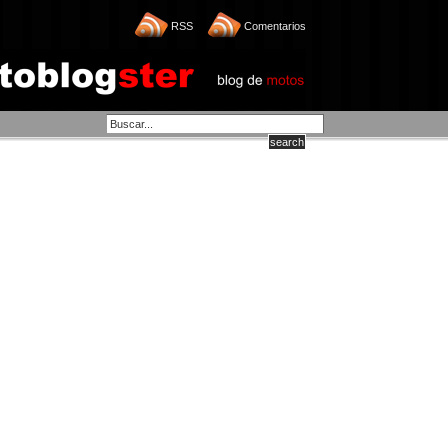
RSS
Comentarios