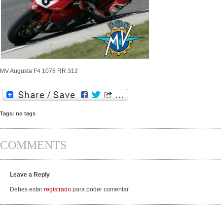
MV Augusta F4 1078 RR 312
Tags: no tags
COMMENTS
Leave a Reply
Debes estar
registrado
para poder comentar.