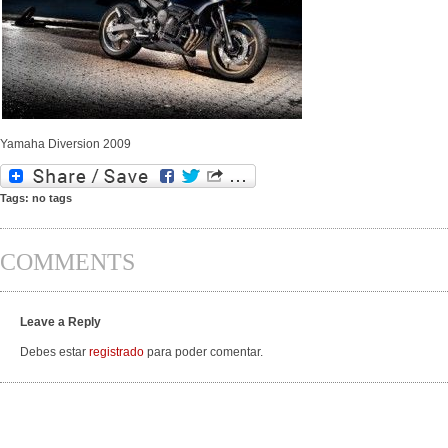
Yamaha Diversion 2009
Tags: no tags
COMMENTS
Leave a Reply
Debes estar
registrado
para poder comentar.