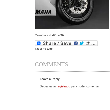
Yamaha YZF-R1 2009
Tags: no tags
COMMENTS
Leave a Reply
Debes estar
registrado
para poder comentar.