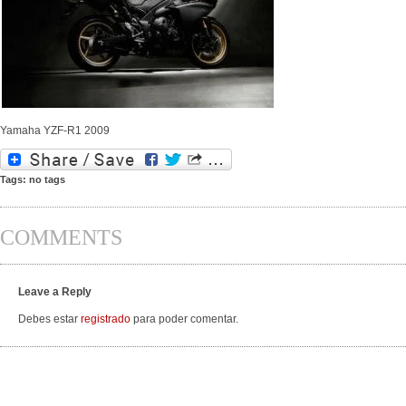
Yamaha YZF-R1 2009
Tags: no tags
COMMENTS
Leave a Reply
Debes estar
registrado
para poder comentar.