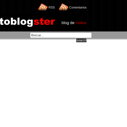
RSS
Comentarios