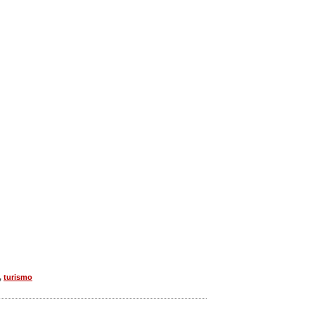
,
turismo