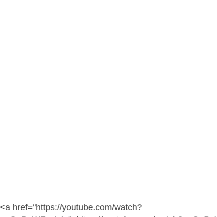
<a href="https://youtube.com/watch?