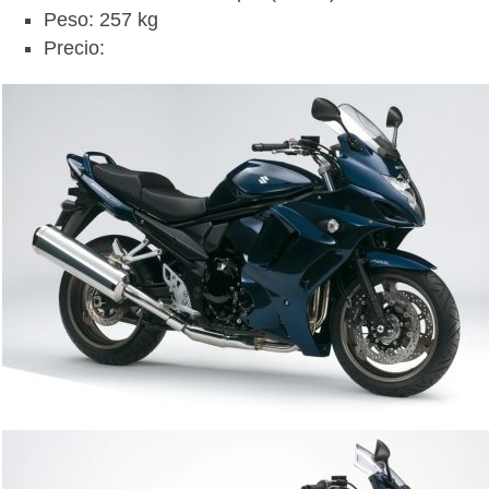
Peso: 257 kg
Precio: