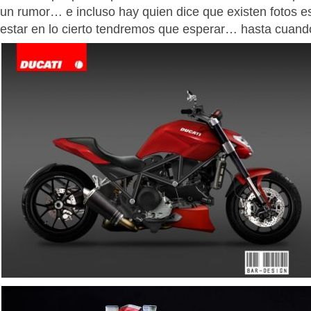
un rumor… e incluso hay quien dice que existen fotos 
estar en lo cierto tendremos que esperar… hasta cuan