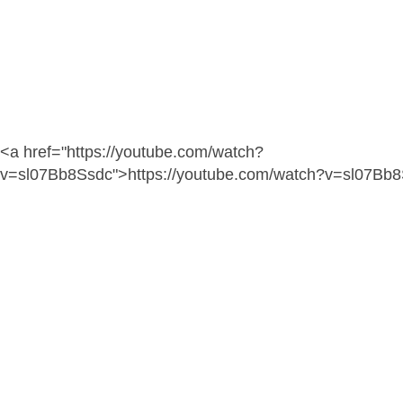
<a href="https://youtube.com/watch?
v=sl07Bb8Ssdc">https://youtube.com/watch?v=sl07Bb