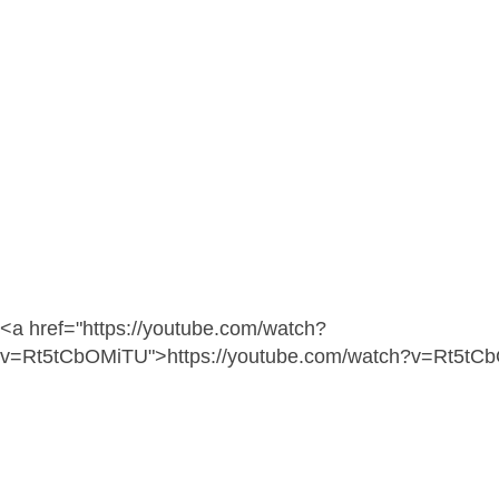
<a href="https://youtube.com/watch?
v=Rt5tCbOMiTU">https://youtube.com/watch?v=Rt5tC