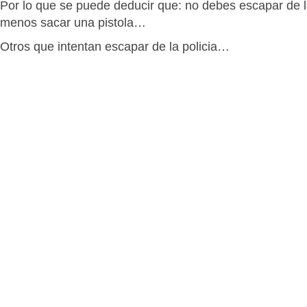
Por lo que se puede deducir que: no debes escapar de l
menos sacar una pistola…
Otros que intentan escapar de la policia…