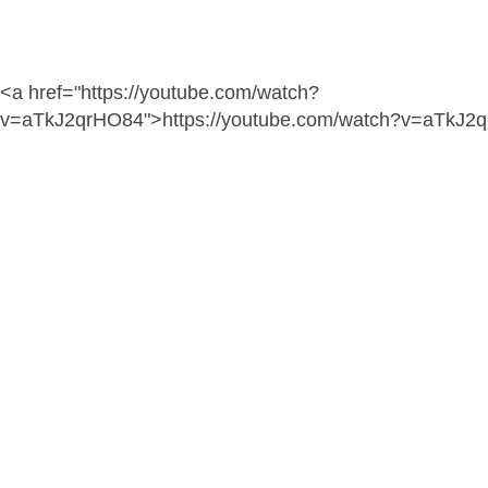
<a href="https://youtube.com/watch?
v=aTkJ2qrHO84">https://youtube.com/watch?v=aTkJ2