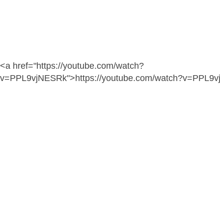
<a href="https://youtube.com/watch?
v=PPL9vjNESRk">https://youtube.com/watch?v=PPL9