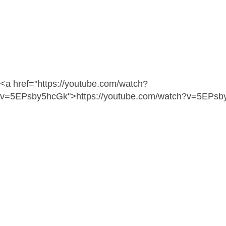
<a href="https://youtube.com/watch?
v=5EPsby5hcGk">https://youtube.com/watch?v=5EPsb