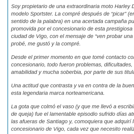
Soy propietario de una extraordinaria moto Harley
modelo Sportster. La compré después de “picar” (e
sentido de la palabra) en una acertada campaña pub
promovida por el concesionario de esta prestigiosa
ciudad de Vigo, con el mensaje de “ven probar una 
probé, me gustó y la compré.
Desde el primer momento en que tomé contacto co
concesionario, todo fueron problemas, dificultades
amabilidad y mucha soberbia, por parte de sus titul
Una actitud que contrasta y va en contra de la bu
esta legendaria marca norteamericana.
La gota que colmó el vaso (y que me llevó a escribi
de queja) fue el lamentable episodio sufrido días at
las afueras de Santiago y, comoquiera que adquirí 
concesionario de Vigo, cada vez que necesito reali