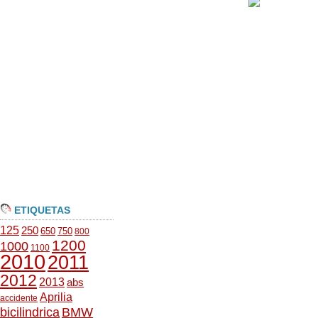
ETIQUETAS
125
250
650
750
800
1200
1000
1100
2010
2011
2012
2013
abs
Aprilia
accidente
bicilindrica
BMW