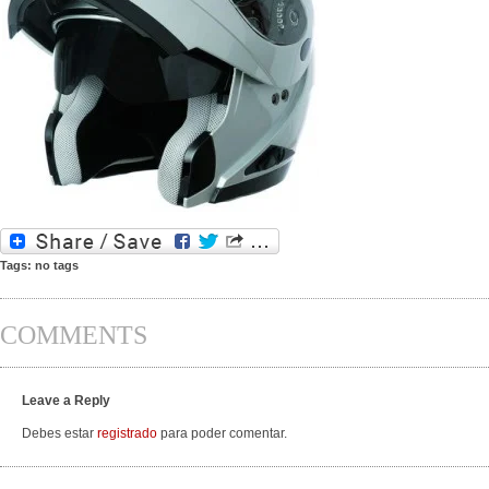
Tags: no tags
COMMENTS
Leave a Reply
Debes estar
registrado
para poder comentar.