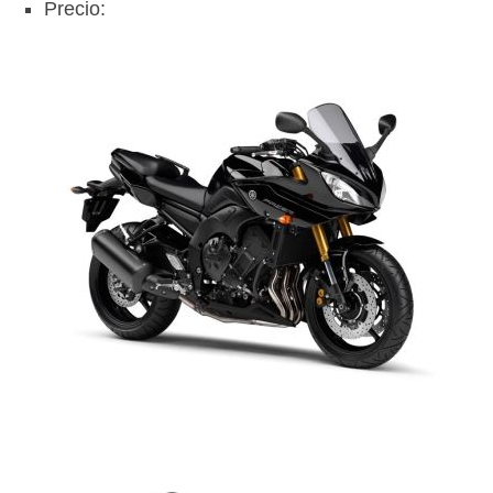
Precio: