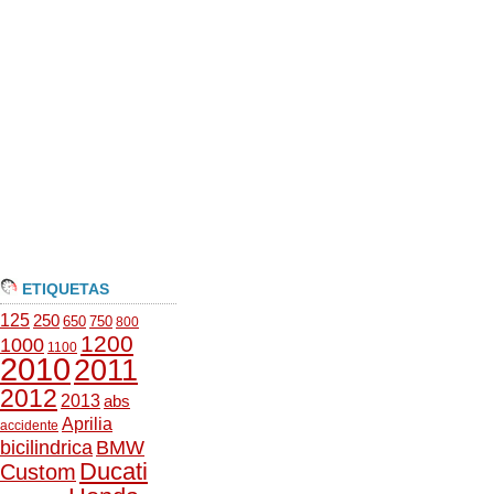
ETIQUETAS
125
250
650
750
800
1200
1000
1100
2010
2011
2012
2013
abs
Aprilia
accidente
bicilindrica
BMW
Ducati
Custom