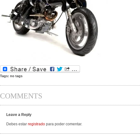
Tags: no tags
COMMENTS
Leave a Reply
Debes estar
registrado
para poder comentar.